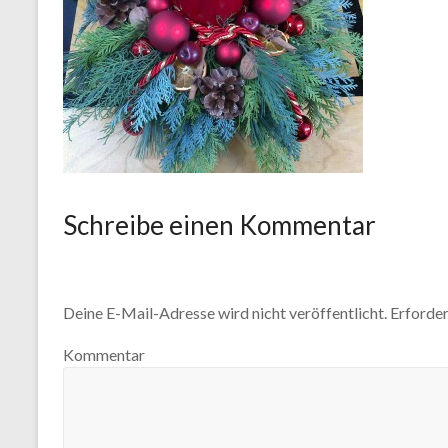
Schreibe einen Kommentar
Deine E-Mail-Adresse wird nicht veröffentlicht.
Erforder
Kommentar