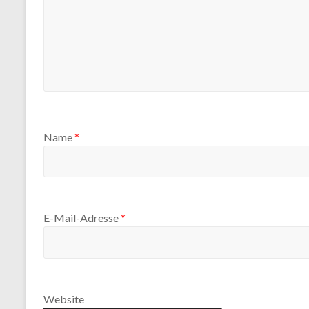
Name
*
E-Mail-Adresse
*
Website