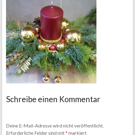
Schreibe einen Kommentar
Deine E-Mail-Adresse wird nicht veröffentlicht.
Erforderliche Felder sind mit
*
markiert