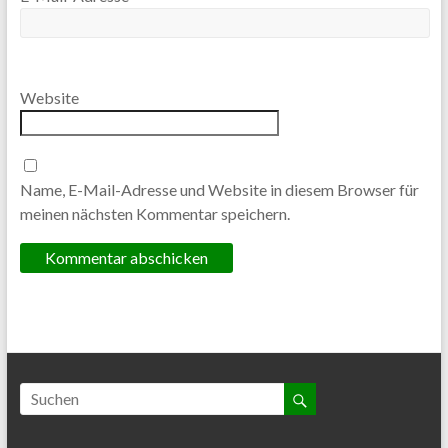
Website
Name, E-Mail-Adresse und Website in diesem Browser für
meinen nächsten Kommentar speichern.