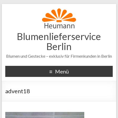
Blumenlieferservice
Berlin
Blumen und Gestecke – exklusiv für Firmenkunden in Berlin
Menü
advent18