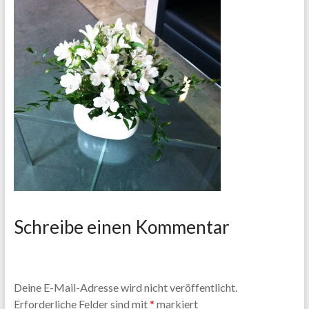
Schreibe einen Kommentar
Deine E-Mail-Adresse wird nicht veröffentlicht.
Erforderliche Felder sind mit
*
markiert