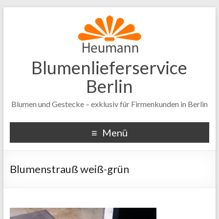
Blumenlieferservice
Berlin
Blumen und Gestecke – exklusiv für Firmenkunden in Berlin
Menü
Blumenstrauß weiß-grün