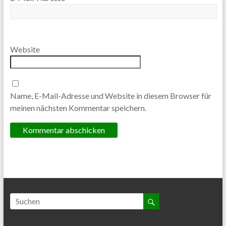
Website
Name, E-Mail-Adresse und Website in diesem Browser für
meinen nächsten Kommentar speichern.