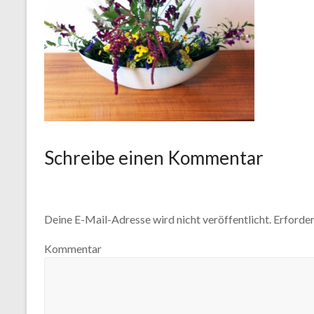
Schreibe einen Kommentar
Deine E-Mail-Adresse wird nicht veröffentlicht.
Erforder
Kommentar