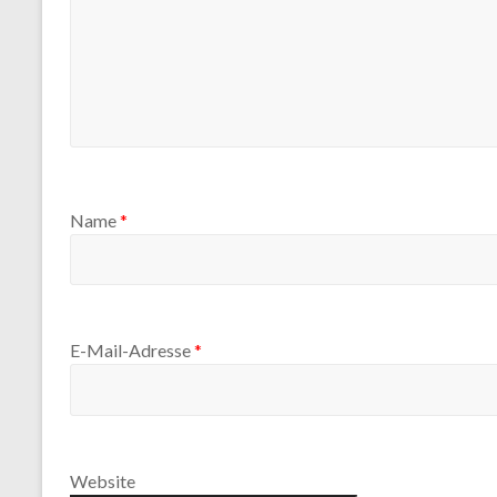
Name
*
E-Mail-Adresse
*
Website