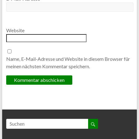
Website
Name, E-Mail-Adresse und Website in diesem Browser für
meinen nächsten Kommentar speichern.