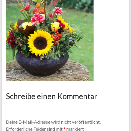
Schreibe einen Kommentar
Deine E-Mail-Adresse wird nicht veröffentlicht.
Erforderliche Felder sind mit
*
markiert