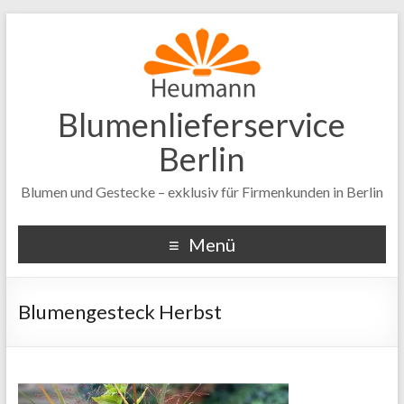
Blumenlieferservice
Berlin
Blumen und Gestecke – exklusiv für Firmenkunden in Berlin
Menü
Blumengesteck Herbst